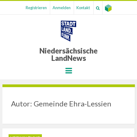
Registrieren
Anmelden
Kontakt
Niedersächsische
LandNews
Menu
Autor:
Gemeinde Ehra-Lessien