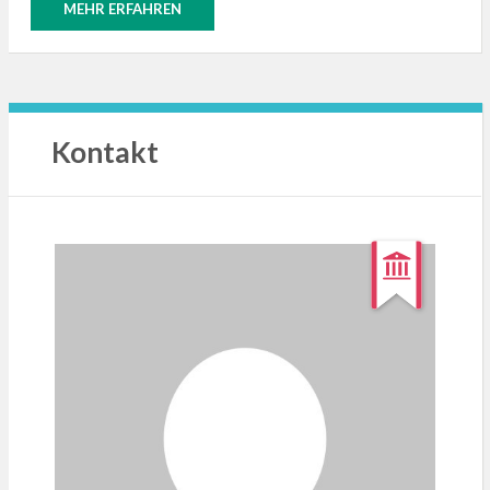
MEHR ERFAHREN
Kontakt