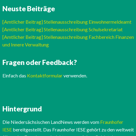
Neuste Beiträge
[Amtlicher Beitrag] Stellenausschreibung Einwohnermeldeamt
[Amtlicher Beitrag] Stellenausschreibung Schulsekretariat
[Amtlicher Beitrag] Stellenausschreibung Fachbereich Finanzen
und Innere Verwaltung
Fragen oder Feedback?
Einfach das
Kontaktformular
verwenden.
Hintergrund
Die Niedersächsischen LandNews werden vom
Fraunhofer
IESE
bereitgestellt. Das Fraunhofer IESE gehört zu den weltweit