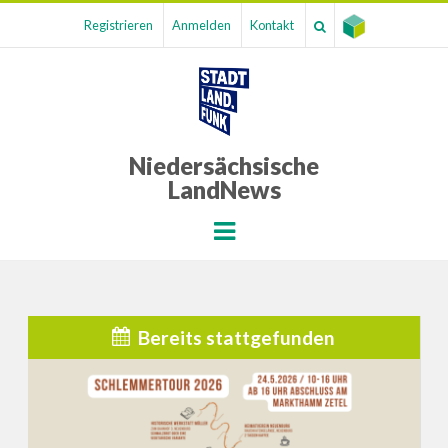
Registrieren
Anmelden
Kontakt
Niedersächsische
LandNews
Menu
Bereits stattgefunden