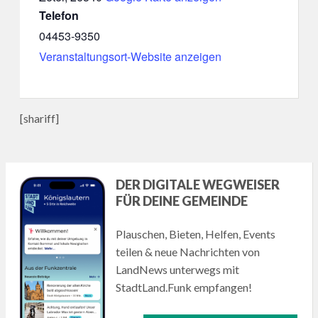
Telefon
04453-9350
Veranstaltungsort-Website anzeigen
[shariff]
DER DIGITALE WEGWEISER
FÜR DEINE GEMEINDE
Plauschen, Bieten, Helfen, Events
teilen & neue Nachrichten von
LandNews unterwegs mit
StadtLand.Funk empfangen!