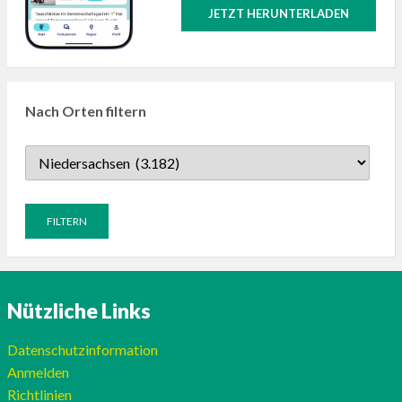
JETZT HERUNTERLADEN
Nach Orten filtern
Nützliche Links
Datenschutzinformation
Anmelden
Richtlinien