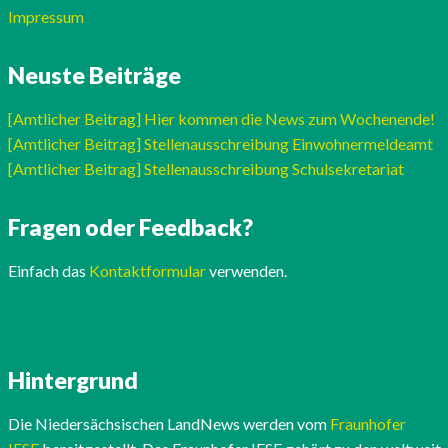
Impressum
Neuste Beiträge
[Amtlicher Beitrag] Hier kommen die News zum Wochenende!
[Amtlicher Beitrag] Stellenausschreibung Einwohnermeldeamt
[Amtlicher Beitrag] Stellenausschreibung Schulsekretariat
Fragen oder Feedback?
Einfach das
Kontaktformular
verwenden.
Hintergrund
Die Niedersächsischen LandNews werden vom
Fraunhofer