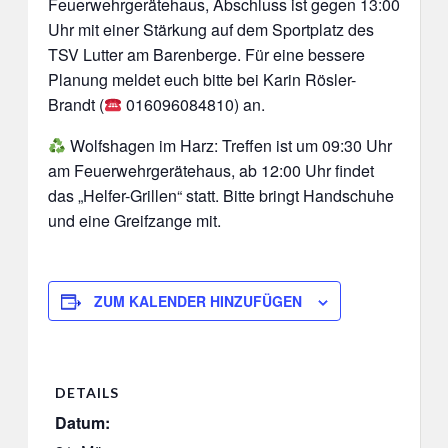
Feuerwehrgerätehaus, Abschluss ist gegen 13:00
Uhr mit einer Stärkung auf dem Sportplatz des
TSV Lutter am Barenberge. Für eine bessere
Planung meldet euch bitte bei Karin Rösler-
Brandt (
016096084810) an.
Wolfshagen im Harz: Treffen ist um 09:30 Uhr
am Feuerwehrgerätehaus, ab 12:00 Uhr findet
das „Helfer-Grillen“ statt. Bitte bringt Handschuhe
und eine Greifzange mit.
ZUM KALENDER HINZUFÜGEN
DETAILS
Datum: