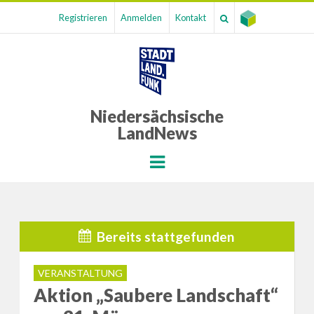
Registrieren
Anmelden
Kontakt
Niedersächsische
LandNews
Menu
Bereits stattgefunden
VERANSTALTUNG
Aktion „Saubere Landschaft“