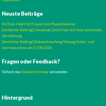
Neuste Beiträge
KulTour-Fahrt für Frauen zum PhaenoSummer
[Amtlicher Beitrag] Gemeinde Zetel freut sich über personelle
Verstärkung
[Amtlicher Beitrag] Bekanntmachung Sitzung Kultur- und
Sportausschuss am 17.08.2026
Fragen oder Feedback?
Einfach das
Kontaktformular
verwenden.
Hintergrund