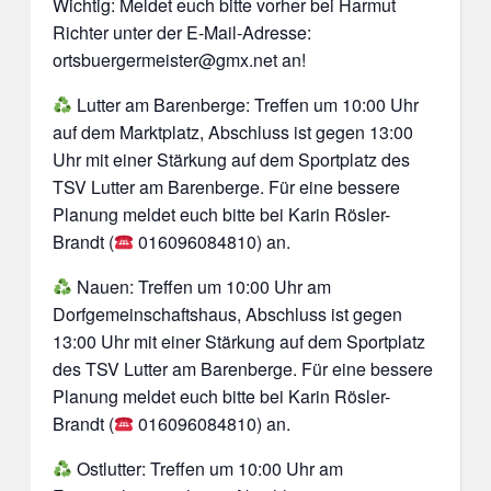
Wichtig: Meldet euch bitte vorher bei Harmut
Richter unter der E-Mail-Adresse:
ortsbuergermeister@gmx.net an!
Lutter am Barenberge: Treffen um 10:00 Uhr
auf dem Marktplatz, Abschluss ist gegen 13:00
Uhr mit einer Stärkung auf dem Sportplatz des
TSV Lutter am Barenberge. Für eine bessere
Planung meldet euch bitte bei Karin Rösler-
Brandt (
016096084810) an.
Nauen: Treffen um 10:00 Uhr am
Dorfgemeinschaftshaus, Abschluss ist gegen
13:00 Uhr mit einer Stärkung auf dem Sportplatz
des TSV Lutter am Barenberge. Für eine bessere
Planung meldet euch bitte bei Karin Rösler-
Brandt (
016096084810) an.
Ostlutter: Treffen um 10:00 Uhr am