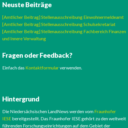
Neuste Beiträge
[Amtlicher Beitrag] Stellenausschreibung Einwohnermeldeamt
[Amtlicher Beitrag] Stellenausschreibung Schulsekretariat
[Amtlicher Beitrag] Stellenausschreibung Fachbereich Finanzen
und Innere Verwaltung
Fragen oder Feedback?
Einfach das
Kontaktformular
verwenden.
Hintergrund
Die Niedersächsischen LandNews werden vom
Fraunhofer
IESE
bereitgestellt. Das Fraunhofer IESE gehört zu den weltweit
führenden Forschungseinrichtungen auf dem Gebiet der