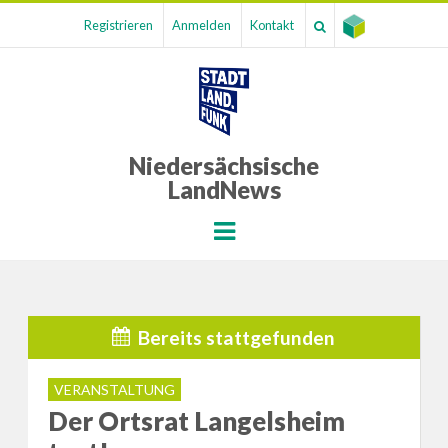
Registrieren
Anmelden
Kontakt
Niedersächsische
LandNews
Menu
Bereits stattgefunden
VERANSTALTUNG
Der Ortsrat Langelsheim