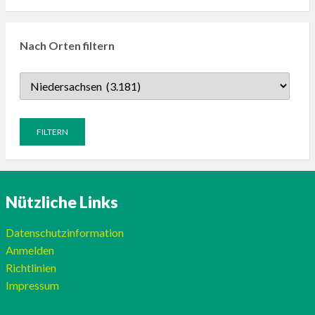
Nach Orten filtern
Nützliche Links
Datenschutzinformation
Anmelden
Richtlinien
Impressum