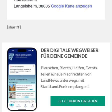
Langelsheim
,
38685
Google Karte anzeigen
[shariff]
DER DIGITALE WEGWEISER
FÜR DEINE GEMEINDE
Plauschen, Bieten, Helfen, Events
teilen & neue Nachrichten von
LandNews unterwegs mit
StadtLand.Funk empfangen!
JETZT HERUNTERLADEN