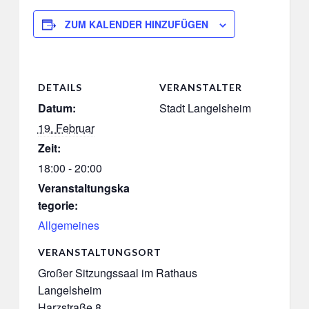
ZUM KALENDER HINZUFÜGEN
DETAILS
VERANSTALTER
Datum:
Stadt Langelsheim
19. Februar
Zeit:
18:00 - 20:00
Veranstaltungska
tegorie:
Allgemeines
VERANSTALTUNGSORT
Großer Sitzungssaal im Rathaus
Langelsheim
Harzstraße 8