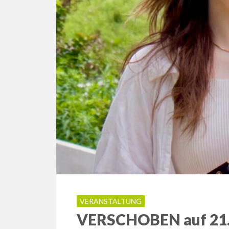
VERANSTALTUNG
VERSCHOBEN auf 21.1