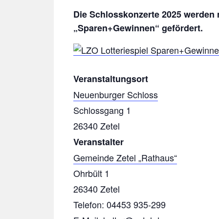
Die Schlosskonzerte 2025 werden m
„Sparen+Gewinnen“ gefördert.
Veranstaltungsort
Neuenburger Schloss
Schlossgang 1
26340 Zetel
Veranstalter
Gemeinde Zetel „Rathaus“
Ohrbült 1
26340 Zetel
Telefon: 04453 935-299