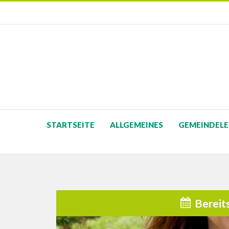
STARTSEITE
ALLGEMEINES
GEMEINDELE
Bereit