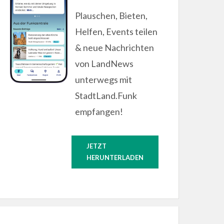
Plauschen, Bieten,
Helfen, Events teilen
& neue Nachrichten
von LandNews
unterwegs mit
StadtLand.Funk
empfangen!
JETZT
HERUNTERLADEN