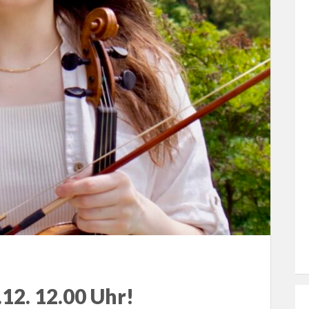
2. 12.00 Uhr!