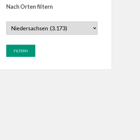
Nach Orten filtern