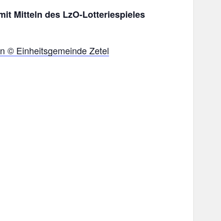
it Mitteln des LzO-Lotteriespieles