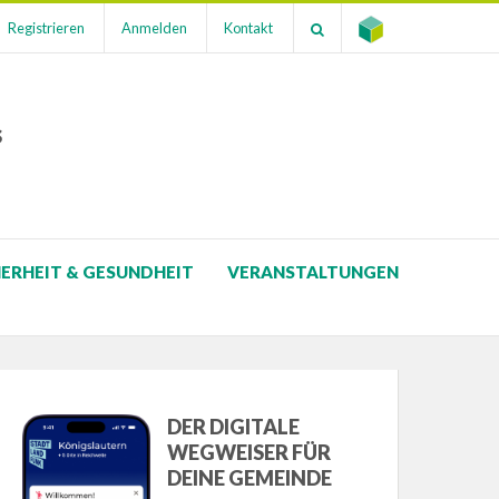
Registrieren
Anmelden
Kontakt
s
HERHEIT & GESUNDHEIT
VERANSTALTUNGEN
DER DIGITALE
WEGWEISER FÜR
DEINE GEMEINDE