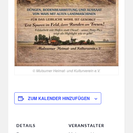
© Mulsumer Heimat- und Kulturverein e.V.
ZUM KALENDER HINZUFÜGEN
DETAILS
VERANSTALTER