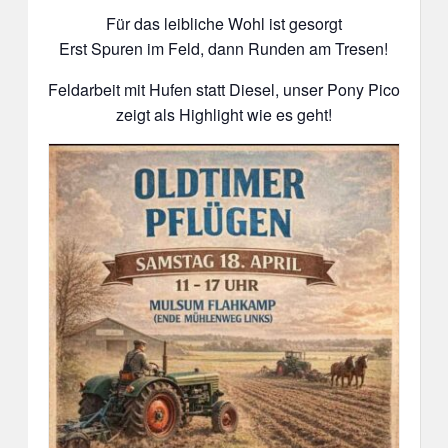
Für das leibliche Wohl ist gesorgt
Erst Spuren im Feld, dann Runden am Tresen!
Feldarbeit mit Hufen statt Diesel, unser Pony Pico
zeigt als Highlight wie es geht!