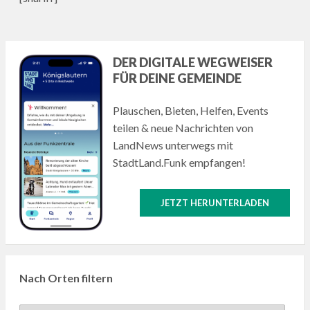
DER DIGITALE WEGWEISER
FÜR DEINE GEMEINDE
Plauschen, Bieten, Helfen, Events
teilen & neue Nachrichten von
LandNews unterwegs mit
StadtLand.Funk empfangen!
JETZT HERUNTERLADEN
Nach Orten filtern