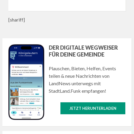
[shariff]
DER DIGITALE WEGWEISER
FÜR DEINE GEMEINDE
Plauschen, Bieten, Helfen, Events
teilen & neue Nachrichten von
LandNews unterwegs mit
StadtLand.Funk empfangen!
JETZT HERUNTERLADEN