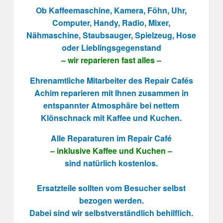
Ob Kaffeemaschine, Kamera, Föhn, Uhr,
Computer, Handy, Radio, Mixer,
Nähmaschine, Staubsauger, Spielzeug, Hose
oder Lieblingsgegenstand
– wir reparieren fast alles –
Ehrenamtliche Mitarbeiter des Repair Cafés
Achim reparieren mit Ihnen zusammen in
entspannter Atmosphäre bei nettem
Klönschnack mit Kaffee und Kuchen.
Alle Reparaturen im Repair Café
– inklusive Kaffee und Kuchen –
sind natürlich kostenlos.
Ersatzteile sollten vom Besucher selbst
bezogen werden.
Dabei sind wir selbstverständlich behilflich.