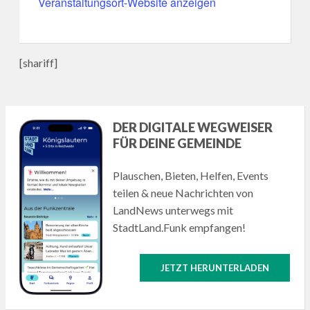
Veranstaltungsort-Website anzeigen
[shariff]
DER DIGITALE WEGWEISER
FÜR DEINE GEMEINDE
Plauschen, Bieten, Helfen, Events
teilen & neue Nachrichten von
LandNews unterwegs mit
StadtLand.Funk empfangen!
JETZT HERUNTERLADEN