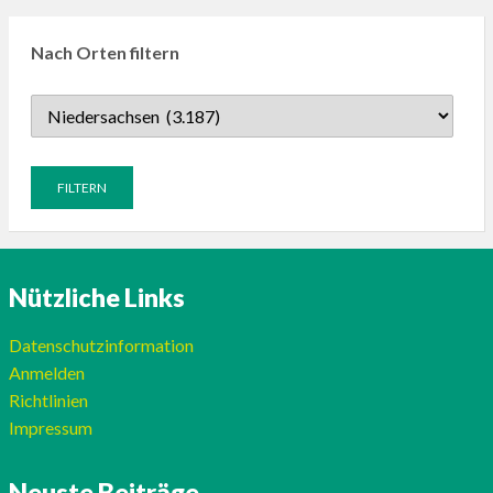
Nach Orten filtern
Nützliche Links
Datenschutzinformation
Anmelden
Richtlinien
Impressum
Neuste Beiträge