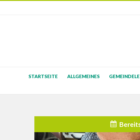
STARTSEITE
ALLGEMEINES
GEMEINDELE
Bereit