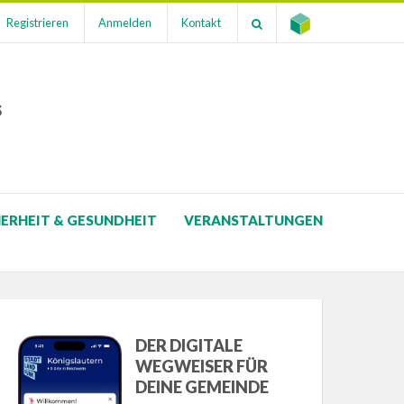
Registrieren
Anmelden
Kontakt
s
HERHEIT & GESUNDHEIT
VERANSTALTUNGEN
DER DIGITALE
WEGWEISER FÜR
DEINE GEMEINDE