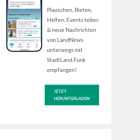
Plauschen, Bieten,
Helfen, Events teilen
& neue Nachrichten
von LandNews
unterwegs mit
StadtLand.Funk
empfangen!
JETZT
HERUNTERLADEN