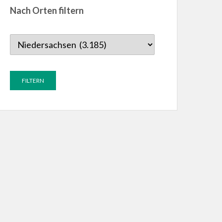
Nach Orten filtern