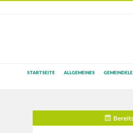
STARTSEITE
ALLGEMEINES
GEMEINDELE
Bereit