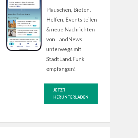
Plauschen, Bieten,
Helfen, Events teilen
& neue Nachrichten
von LandNews
unterwegs mit
StadtLand.Funk
empfangen!
JETZT
HERUNTERLADEN