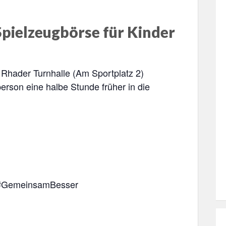
Spielzeugbörse für Kinder
 Rhader Turnhalle (Am Sportplatz 2)
erson eine halbe Stunde früher in die
 #GemeinsamBesser