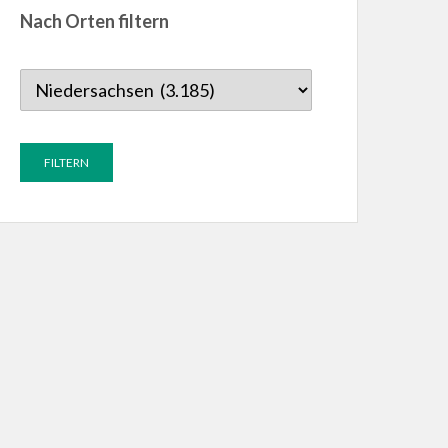
Nach Orten filtern