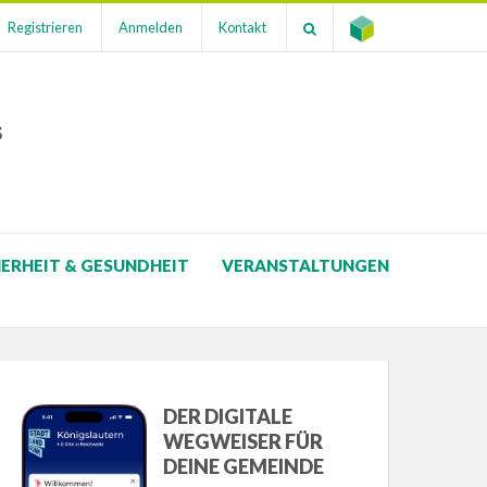
Registrieren
Anmelden
Kontakt
s
HERHEIT & GESUNDHEIT
VERANSTALTUNGEN
DER DIGITALE
WEGWEISER FÜR
DEINE GEMEINDE