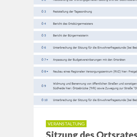
VERANSTALTUNG
Sitzung des Ortsrat