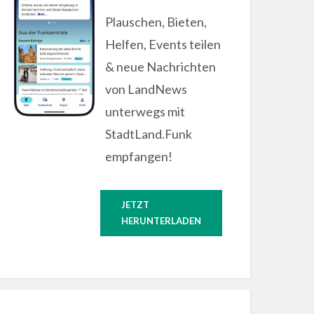
Plauschen, Bieten,
Helfen, Events teilen
& neue Nachrichten
von LandNews
unterwegs mit
StadtLand.Funk
empfangen!
JETZT
HERUNTERLADEN