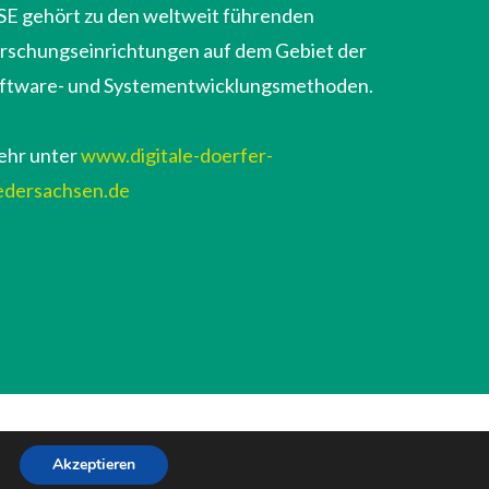
SE gehört zu den weltweit führenden
rschungseinrichtungen auf dem Gebiet der
ftware- und Systementwicklungsmethoden.
hr unter
www.digitale-doerfer-
edersachsen.de
Akzeptieren