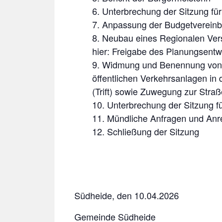
Unterbrechung der Sitzung für
Anpassung der Budgetvereinb
Neubau eines Regionalen Ver
hier: Freigabe des Planungsentw
Widmung und Benennung von ö
öffentlichen Verkehrsanlagen in
(Trift) sowie Zuwegung zur Stra
Unterbrechung der Sitzung fü
Mündliche Anfragen und Anre
Schließung der Sitzung
Südheide, den 10.04.2026
Gemeinde Südheide