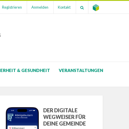
Registrieren
Anmelden
Kontakt
s
HERHEIT & GESUNDHEIT
VERANSTALTUNGEN
DER DIGITALE
WEGWEISER FÜR
DEINE GEMEINDE