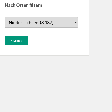
Nach Orten filtern