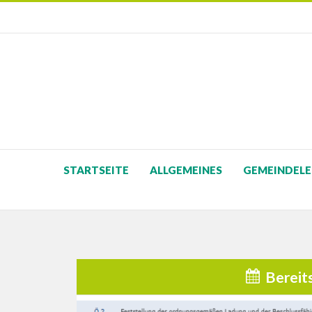
STARTSEITE
ALLGEMEINES
GEMEINDELE
Bereit