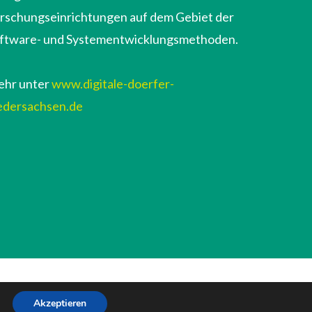
rschungseinrichtungen auf dem Gebiet der
ftware- und Systementwicklungsmethoden.
hr unter
www.digitale-doerfer-
edersachsen.de
Akzeptieren