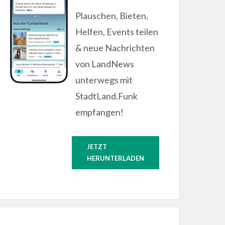
Plauschen, Bieten,
Helfen, Events teilen
& neue Nachrichten
von LandNews
unterwegs mit
StadtLand.Funk
empfangen!
JETZT
HERUNTERLADEN