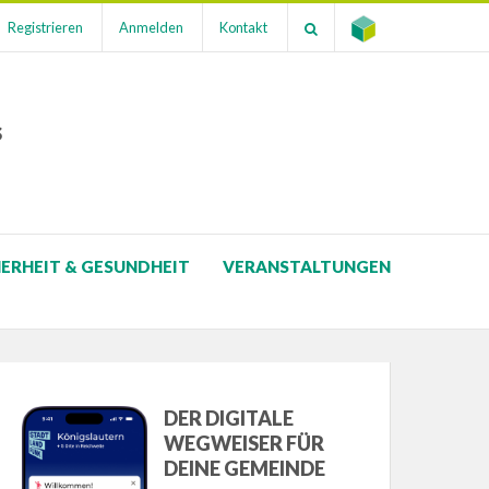
Registrieren
Anmelden
Kontakt
s
HERHEIT & GESUNDHEIT
VERANSTALTUNGEN
DER DIGITALE
WEGWEISER FÜR
DEINE GEMEINDE