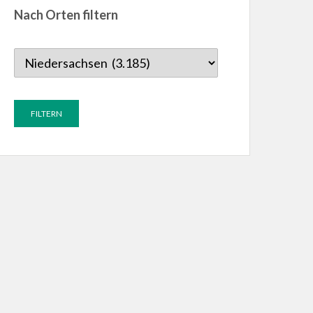
Nach Orten filtern