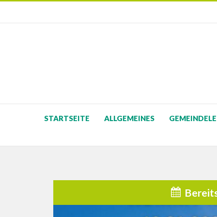
STARTSEITE
ALLGEMEINES
GEMEINDELE
Bereit