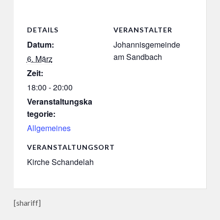
DETAILS
VERANSTALTER
Datum:
Johannisgemeinde
am Sandbach
6. März
Zeit:
18:00 - 20:00
Veranstaltungska
tegorie:
Allgemeines
VERANSTALTUNGSORT
Kirche Schandelah
[shariff]