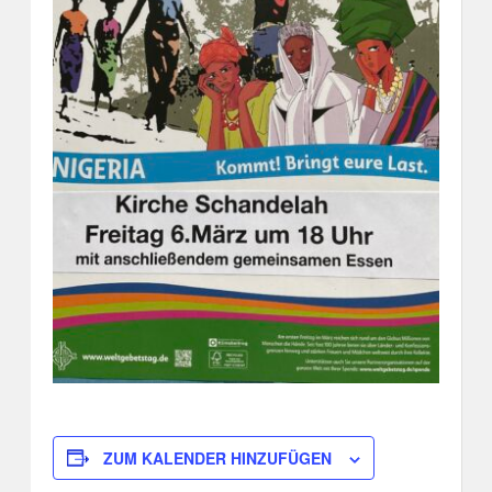
ZUM KALENDER HINZUFÜGEN