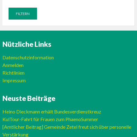
Nützliche Links
Datenschutzinformation
Anmelden
Richtlinien
Impressum
Neuste Beiträge
Heino Dieckmann erhält Bundesverdienstkreuz
KulTour-Fahrt für Frauen zum PhaenoSummer
[Amtlicher Beitrag] Gemeinde Zetel freut sich über personelle
Verstärkung