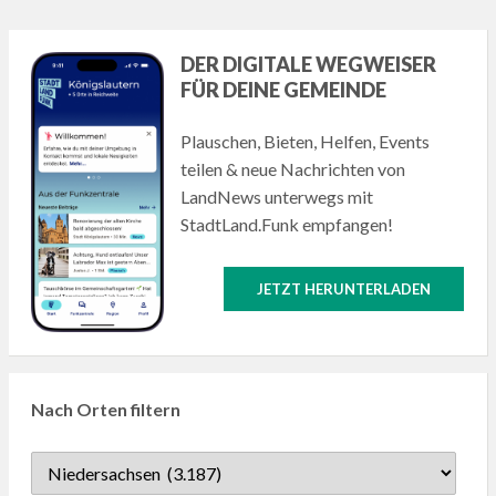
DER DIGITALE WEGWEISER
FÜR DEINE GEMEINDE
Plauschen, Bieten, Helfen, Events
teilen & neue Nachrichten von
LandNews unterwegs mit
StadtLand.Funk empfangen!
JETZT HERUNTERLADEN
Nach Orten filtern