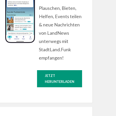
Plauschen, Bieten,
Helfen, Events teilen
& neue Nachrichten
von LandNews
unterwegs mit
StadtLand.Funk
empfangen!
JETZT
HERUNTERLADEN