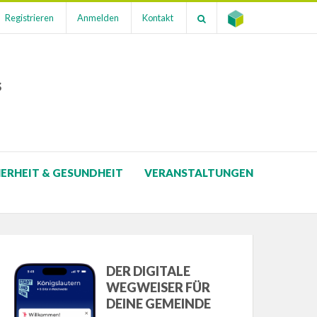
Registrieren
Anmelden
Kontakt
s
HERHEIT & GESUNDHEIT
VERANSTALTUNGEN
DER DIGITALE
WEGWEISER FÜR
DEINE GEMEINDE