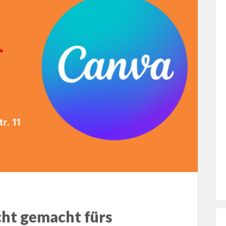
ht gemacht fürs