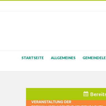
STARTSEITE
ALLGEMEINES
GEMEINDELE
Bereit