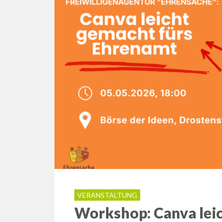
VERANSTALTUNG
Workshop: Canva leic