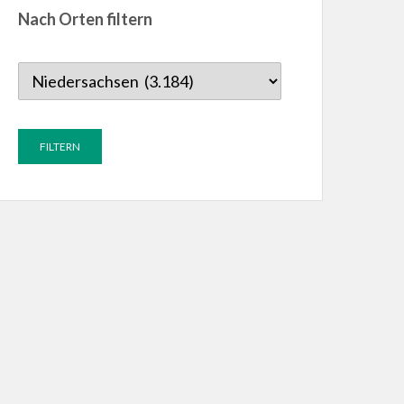
Nach Orten filtern