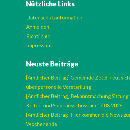
Nützliche Links
Datenschutzinformation
Anmelden
Richtlinien
Impressum
Neuste Beiträge
[Amtlicher Beitrag] Gemeinde Zetel freut sich
über personelle Verstärkung
[Amtlicher Beitrag] Bekanntmachung Sitzung
Kultur- und Sportausschuss am 17.08.2026
[Amtlicher Beitrag] Hier kommen die News z
Wochenende!