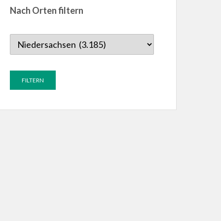
Nach Orten filtern