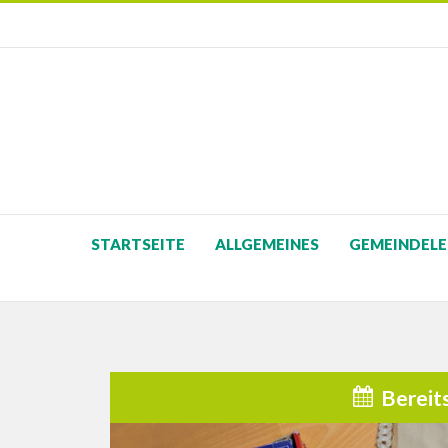
STARTSEITE
ALLGEMEINES
GEMEINDELE
Bereit