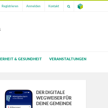
Registrieren
Anmelden
Kontakt
s
HERHEIT & GESUNDHEIT
VERANSTALTUNGEN
DER DIGITALE
WEGWEISER FÜR
DEINE GEMEINDE