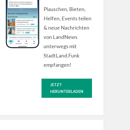
Plauschen, Bieten,
Helfen, Events teilen
& neue Nachrichten
von LandNews
unterwegs mit
StadtLand.Funk
empfangen!
JETZT
HERUNTERLADEN